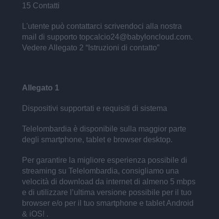
15 Contatti
L'utente può contattarci scrivendoci alla nostra
mail di supporto topcalcio24@babyloncloud.com.
Vedere Allegato 2 “Istruzioni di contatto”
Allegato 1
Dispositivi supportati e requisiti di sistema
Telelombardia è disponibile sulla maggior parte
degli smartphone, tablet e browser desktop.
Per garantire la migliore esperienza possibile di
streaming su Telelombardia, consigliamo una
velocità di download da internet di almeno 5 mbps
e di utilizzare l’ultima versione possibile per il tuo
browser e/o per il tuo smartphone e tablet Android
& iOS! .