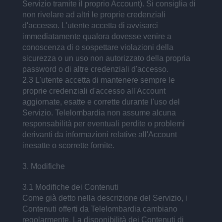
Servizio tramite il proprio Account). Si consiglia di
non rivelare ad altri le proprie credenziali
d'accesso. L'utente accetta di avvisarci
immediatamente qualora dovesse venire a
conoscenza di o sospettare violazioni della
sicurezza o un uso non autorizzato della propria
password o di altre credenziali d'accesso.
2.3 L'utente accetta di mantenere sempre le
proprie credenziali d'accesso all'Account
aggiornate, esatte e corrette durante l'uso del
Servizio. Telelombardia non assume alcuna
responsabilità per eventuali perdite o problemi
derivanti da informazioni relative all'Account
inesatte o scorrette fornite.
3. Modifiche
3.1 Modifiche dei Contenuti
Come già detto nella descrizione del Servizio, i
Contenuti offerti da Telelombardia cambiano
regolarmente. La disponibilità dei Contenuti di