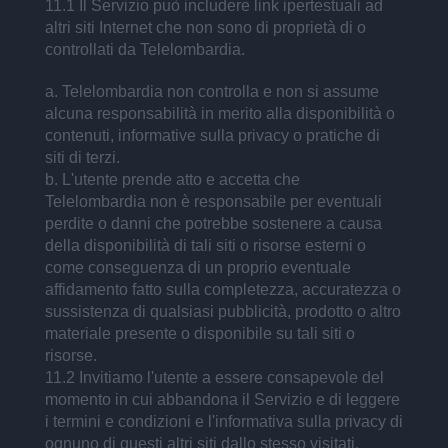
11.1 Il Servizio può includere link ipertestuali ad
altri siti Internet che non sono di proprietà di o
controllati da Telelombardia.
a. Telelombardia non controlla e non si assume
alcuna responsabilità in merito alla disponibilità o
contenuti, informative sulla privacy o pratiche di
siti di terzi.
b. L'utente prende atto e accetta che
Telelombardia non è responsabile per eventuali
perdite o danni che potrebbe sostenere a causa
della disponibilità di tali siti o risorse esterni o
come conseguenza di un proprio eventuale
affidamento fatto sulla completezza, accuratezza o
sussistenza di qualsiasi pubblicità, prodotto o altro
materiale presente o disponibile su tali siti o
risorse.
11.2 Invitiamo l'utente a essere consapevole del
momento in cui abbandona il Servizio e di leggere
i termini e condizioni e l'informativa sulla privacy di
ognuno di questi altri siti dallo stesso visitati.