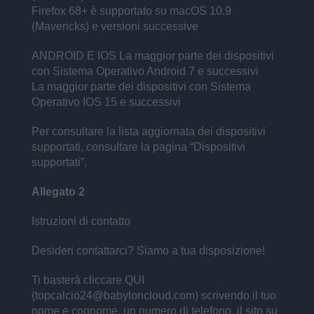
Firefox 68+ è supportato su macOS 10.9
(Mavericks) e versioni successive
ANDROID E IOS La maggior parte dei dispositivi
con Sistema Operativo Android 7 e successivi
La maggior parte dei dispositivi con Sistema
Operativo IOS 15 e successivi
Per consultare la lista aggiornata dei dispositivi
supportati, consultare la pagina “Dispositivi
supportati”.
Allegato 2
Istruzioni di contatto
Desideri contattarci? Siamo a tua disposizione!
Ti basterà cliccare QUI
(topcalcio24@babyloncloud.com) scrivendo il tuo
nome e cognome, un numero di telefono, il sito su