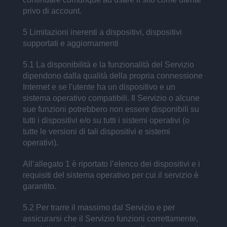
privo di account.
5 Limitazioni inerenti a dispositivi, dispositivi
supportati e aggiornamenti
5.1 La disponibilità e la funzionalità del Servizio
dipendono dalla qualità della propria connessione
Internet e se l'utente ha un dispositivo e un
sistema operativo compatibili. Il Servizio o alcune
sue funzioni potrebbero non essere disponibili su
tutti i dispositivi e/o su tutti i sistemi operativi (o
tutte le versioni di tali dispositivi e sistemi
operativi).
All’allegato 1 è riportato l’elenco dei dispositivi e i
requisiti del sistema operativo per cui il servizio è
garantito.
5.2 Per trarre il massimo dal Servizio e per
assicurarsi che il Servizio funzioni correttamente,