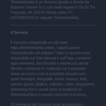
Telelombardia è un Servizio gestito e fornito da
Babylon Stream S.r.l. con sede legale in Via Di Tor
Pagnotta, 84, 00143, Roma, Italia, P.I.
16370601003 (in seguito Telelombardia)
Il Servizio
Il Servizio comprende un sito web,
https://telelombardia.video, l'applicazione
Telelombardia (di seguito l'“App”) e quanto reso
disponibile sul Sito Internet e sull'App, compresi
ogni elemento, funzionalità e interfaccia utente.
Mentre i contenuti e i materiali cui è possibile
avere accesso o che è possibile visualizzare,
quali immagini, fotografie, suoni, musica, testi,
articoli, giochi, grafica, software, video, programmi,
streaming live e canali sono di proprietà di
Telelombardia o a essa/o concessi in licenza.
Gli elementi del Servizio quali ad esempio i