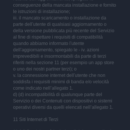
conseguenze della mancata installazione e fornito
le istruzioni di installazione;
iii. il mancato scaricamento o installazione da
parte dell'utente di qualsiasi aggiornamento o
della versione pubblicata più recente del Servizio
al fine di rispettare i requisiti di compatibilità
quando abbiamo informato l'utente
dell'aggiornamento, spiegato le - iv. azioni
imprevedibili e insormontabili da parte di terzi
riferiti nella sezione 11 (per esempio un app store
o uno dei nostri partner terzi); o
v. la connessione internet dell'utente che non
soddisfa i requisiti minimi di banda e/o velocità
come indicato nell’allegato 1.
d) (d) incompatibilità di qualunque parte del
Servizio o dei Contenuti con dispositivi o sistemi
operativi diversi da quelli elencati nell’allegato 1.
11 Siti Internet di Terzi