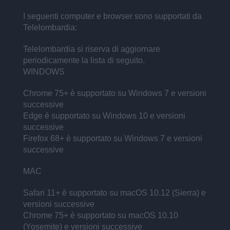
I seguenti computer e browser sono supportati da
Telelombardia:
Telelombardia si riserva di aggiornare
periodicamente la lista di seguito.
WINDOWS
Chrome 75+ è supportato su Windows 7 e versioni
successive
Edge è supportato su Windows 10 e versioni
successive
Firefox 68+ è supportato su Windows 7 e versioni
successive
MAC
Safari 11+ è supportato su macOS 10.12 (Sierra) e
versioni successive
Chrome 75+ è supportato su macOS 10.10
(Yosemite) e versioni successive