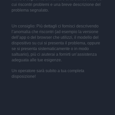
cui riscontri problemi e una breve descrizione del
problema segnalato.
Un consiglio: Più dettagli ci fornisci descrivendo
l’anomalia che riscontri (ad esempio la versione
dell’app o del browser che utilizzi, il modello del
dispositivo su cui si presenta il problema, oppure
se si presenta sistematicamente o in modo
saltuario), più ci aiuterai a fornirti un’assistenza
adeguata alle tue esigenze.
Un operatore sarà subito a tua completa
disposizione!