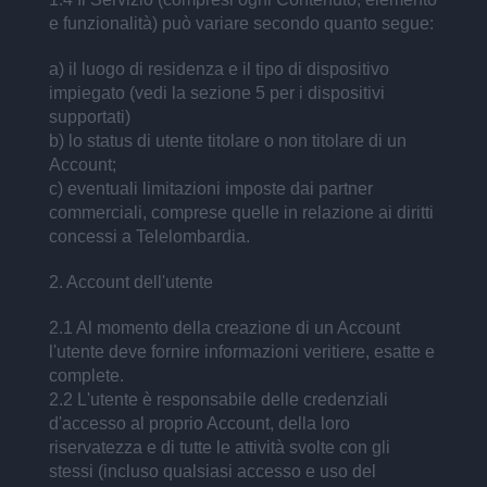
e funzionalità) può variare secondo quanto segue:
a) il luogo di residenza e il tipo di dispositivo
impiegato (vedi la sezione 5 per i dispositivi
supportati)
b) lo status di utente titolare o non titolare di un
Account;
c) eventuali limitazioni imposte dai partner
commerciali, comprese quelle in relazione ai diritti
concessi a Telelombardia.
2. Account dell'utente
2.1 Al momento della creazione di un Account
l'utente deve fornire informazioni veritiere, esatte e
complete.
2.2 L'utente è responsabile delle credenziali
d'accesso al proprio Account, della loro
riservatezza e di tutte le attività svolte con gli
stessi (incluso qualsiasi accesso e uso del