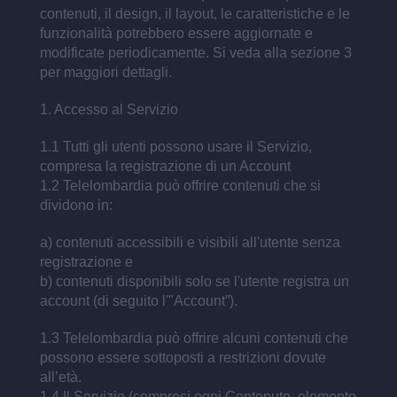
contenuti, il design, il layout, le caratteristiche e le
funzionalità potrebbero essere aggiornate e
modificate periodicamente. Si veda alla sezione 3
per maggiori dettagli.
1. Accesso al Servizio
1.1 Tutti gli utenti possono usare il Servizio,
compresa la registrazione di un Account
1.2 Telelombardia può offrire contenuti che si
dividono in:
a) contenuti accessibili e visibili all'utente senza
registrazione e
b) contenuti disponibili solo se l'utente registra un
account (di seguito l'"Account”).
1.3 Telelombardia può offrire alcuni contenuti che
possono essere sottoposti a restrizioni dovute
all’età.
1.4 Il Servizio (compresi ogni Contenuto, elemento