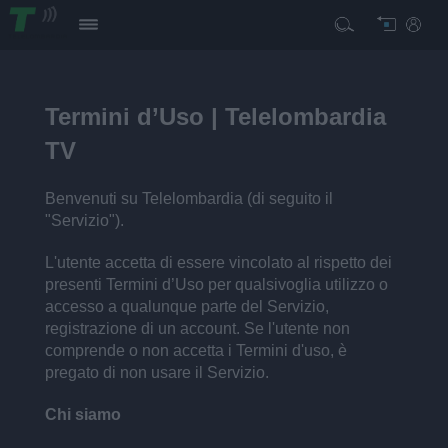
Termini d’Uso | Telelombardia
TV
Benvenuti su Telelombardia (di seguito il
"Servizio").
L'utente accetta di essere vincolato al rispetto dei
presenti Termini d’Uso per qualsivoglia utilizzo o
accesso a qualunque parte del Servizio,
registrazione di un account. Se l'utente non
comprende o non accetta i Termini d'uso, è
pregato di non usare il Servizio.
Chi siamo