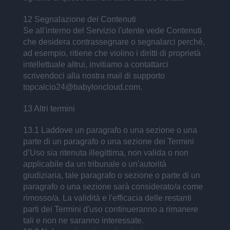
12 Segnalazione dei Contenuti
Se all'interno del Servizio l'utente vede Contenuti
che desidera contrassegnare o segnalarci perché,
ad esempio, ritiene che violino i diritti di proprietà
intellettuale altrui, invitiamo a contattarci
scrivendoci alla nostra mail di supporto
topcalcio24@babyloncloud.com.
13 Altri termini
13.1 Laddove un paragrafo o una sezione o una
parte di un paragrafo o una sezione dei Termini
d’Uso sia ritenuta illegittima, non valida o non
applicabile da un tribunale o un'autorità
giudiziaria, tale paragrafo o sezione o parte di un
paragrafo o una sezione sarà considerato/a come
rimosso/a. La validità e l'efficacia delle restanti
parti dei Termini d'uso continueranno a rimanere
tali e non ne saranno interessate.