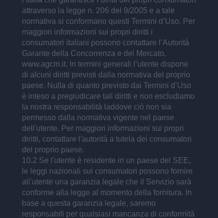
attraverso la legge n. 206 del 9/2005 e a tale
normativa si conformano questi Termini d’Uso. Per
maggiori informazioni sui propri diritti i
consumatori italiani possono contattare l’Autorità
Garante della Concorrenza e del Mercato,
www.agcm.it. In termini generali l’utente dispone
di alcuni diritti previsti dalla normativa del proprio
paese. Nulla di quanto previsto dai Termini d’Uso
è inteso a pregiudicare tali diritti e non escludiamo
la nostra responsabilità laddove ciò non sia
permesso dalla normativa vigente nel paese
dell'utente. Per maggiori informazioni sui propri
diritti, contattare l'autorità a tutela dei consumatori
del proprio paese.
10.2 Se l'utente è residente in un paese del SEE,
le leggi nazionali sui consumatori possono fornire
all'utente una garanzia legale che il Servizio sarà
conforme alla legge al momento della fornitura. In
base a questa garanzia legale, saremo
responsabili per qualsiasi mancanza di conformità