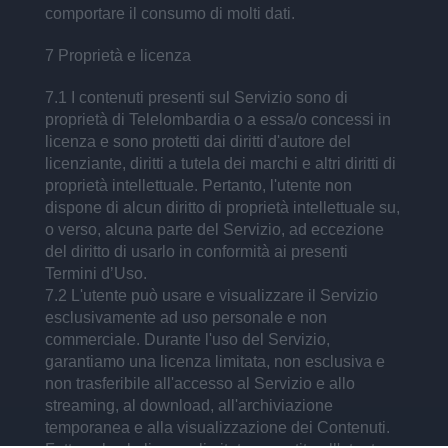
comportare il consumo di molti dati.
7 Proprietà e licenza
7.1 I contenuti presenti sul Servizio sono di
proprietà di Telelombardia o a essa/o concessi in
licenza e sono protetti dai diritti d'autore del
licenziante, diritti a tutela dei marchi e altri diritti di
proprietà intellettuale. Pertanto, l'utente non
dispone di alcun diritto di proprietà intellettuale su,
o verso, alcuna parte del Servizio, ad eccezione
del diritto di usarlo in conformità ai presenti
Termini d’Uso.
7.2 L'utente può usare e visualizzare il Servizio
esclusivamente ad uso personale e non
commerciale. Durante l'uso del Servizio,
garantiamo una licenza limitata, non esclusiva e
non trasferibile all'accesso al Servizio e allo
streaming, al download, all'archiviazione
temporanea e alla visualizzazione dei Contenuti.